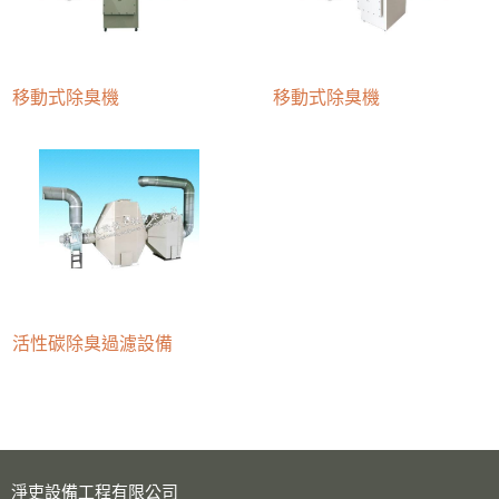
移動式除臭機
移動式除臭機
活性碳除臭過濾設備
淨吏設備工程有限公司